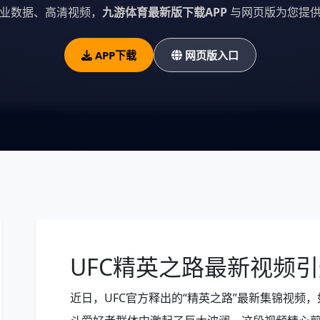
业数据、高清视频，
九游体育最新版下载APP
与网页版为您提供
APP下载
网页版入口
UFC精英之路最新视频
近日，UFC官方释出的“精英之路”最新集锦视频