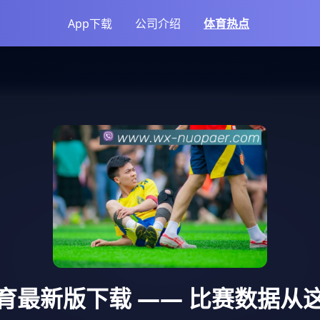
App下载
公司介绍
体育热点
育最新版下载
—— 比赛数据从