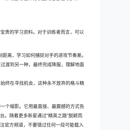
是宝贵的学习资料。对于训练者而言，可以
制距离，学习如何捕捉对手的进攻节奏差。
置过渡到另一种，最终完成降服，理解地面
也始终在寻找机会，这种永不放弃的格斗精
的一个缩影。它用最直接、最震撼的方式告
台。随着更多新星通过“精英之路”脱颖而
关注官方频道，不要错过任何一段可能载入