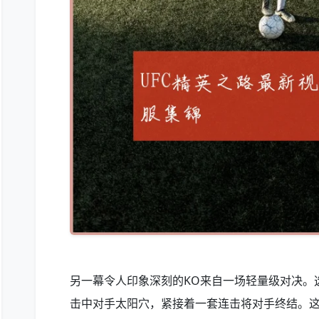
另一幕令人印象深刻的KO来自一场轻量级对决。
击中对手太阳穴，紧接着一套连击将对手终结。这