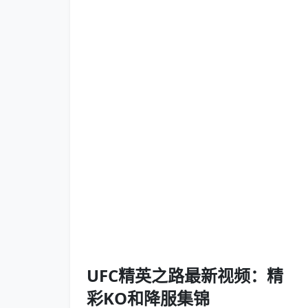
UFC精英之路最新视频：精
彩KO和降服集锦