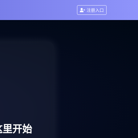
注册入口
这里开始