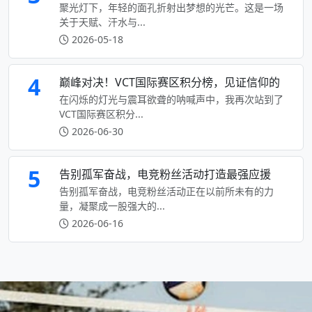
聚光灯下，年轻的面孔折射出梦想的光芒。这是一场
关于天赋、汗水与...
2026-05-18
4
巅峰对决！VCT国际赛区积分榜，见证信仰的
在闪烁的灯光与震耳欲聋的呐喊声中，我再次站到了
VCT国际赛区积分...
2026-06-30
5
告别孤军奋战，电竞粉丝活动打造最强应援
告别孤军奋战，电竞粉丝活动正在以前所未有的力
量，凝聚成一股强大的...
2026-06-16