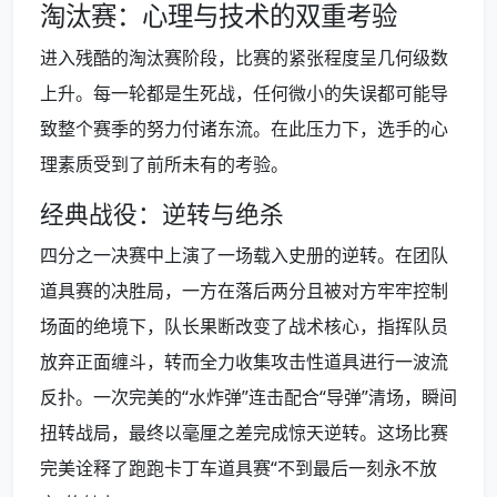
淘汰赛：心理与技术的双重考验
进入残酷的淘汰赛阶段，比赛的紧张程度呈几何级数
上升。每一轮都是生死战，任何微小的失误都可能导
致整个赛季的努力付诸东流。在此压力下，选手的心
理素质受到了前所未有的考验。
经典战役：逆转与绝杀
四分之一决赛中上演了一场载入史册的逆转。在团队
道具赛的决胜局，一方在落后两分且被对方牢牢控制
场面的绝境下，队长果断改变了战术核心，指挥队员
放弃正面缠斗，转而全力收集攻击性道具进行一波流
反扑。一次完美的“水炸弹”连击配合“导弹”清场，瞬间
扭转战局，最终以毫厘之差完成惊天逆转。这场比赛
完美诠释了跑跑卡丁车道具赛“不到最后一刻永不放