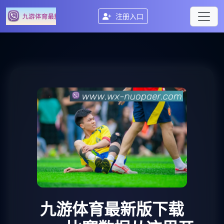
注册入口
九游体育最新版下载