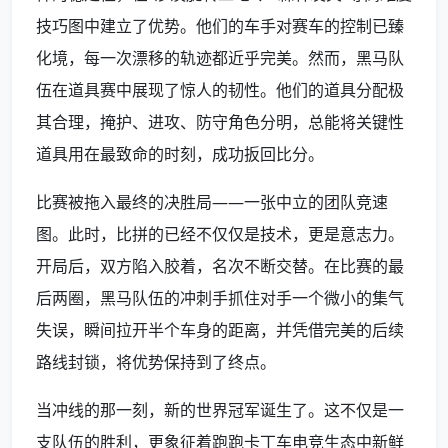
技巧图中建立了优势。他们的车手对赛车的控制已臻
化境，每一次漂移的轨迹都近乎完美。然而，黑马队
伍在道具赛中展现了惊人的韧性。他们的道具分配极
其合理，掩护、进攻、防守角色分明，总能将关键性
道具用在最致命的时刻，成功扳回比分。
比赛被拖入最终的决胜局——一张中立的团队竞速
图。此时，比拼的已经不仅仅是技术，更是意志力。
开局后，双方陷入胶着，名次不断交替。在比赛的最
后两圈，黑马队伍的冲刺手抓住对手一个微小的集气
失误，瞬间拉开半个车身的距离，并凭借完美的后续
路线封锁，将优势保持到了终点。
当冲线的那一刻，新的世界冠军诞生了。这不仅是一
支队伍的胜利，更象征着跑跑卡丁车电竞生态中新鲜