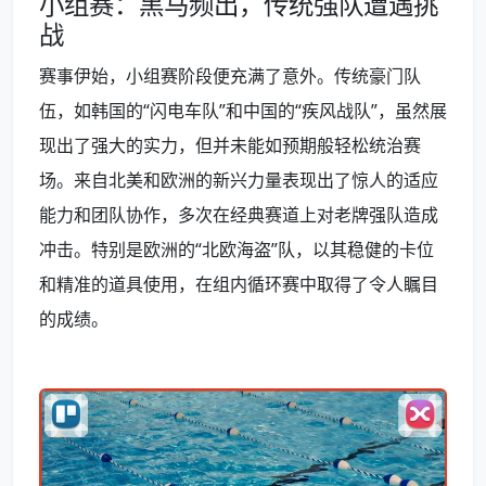
小组赛：黑马频出，传统强队遭遇挑
战
赛事伊始，小组赛阶段便充满了意外。传统豪门队
伍，如韩国的“闪电车队”和中国的“疾风战队”，虽然展
现出了强大的实力，但并未能如预期般轻松统治赛
场。来自北美和欧洲的新兴力量表现出了惊人的适应
能力和团队协作，多次在经典赛道上对老牌强队造成
冲击。特别是欧洲的“北欧海盗”队，以其稳健的卡位
和精准的道具使用，在组内循环赛中取得了令人瞩目
的成绩。