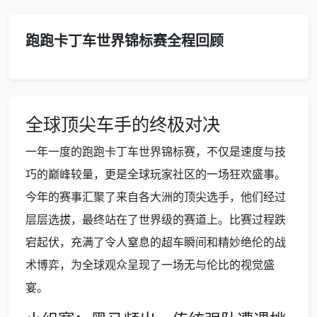
跑跑卡丁车世界锦标赛全程回顾
全球顶尖车手的终极对决
一年一度的跑跑卡丁车世界锦标赛，不仅是速度与技
巧的巅峰较量，更是全球玩家社区的一场狂欢盛事。
今年的赛事汇聚了来自各大洲的顶尖选手，他们经过
层层选拔，最终站在了世界级的赛道上。比赛过程跌
宕起伏，充满了令人窒息的超车瞬间和精妙绝伦的战
术博弈，为全球观众呈现了一场无与伦比的视觉盛
宴。