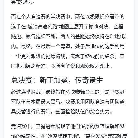
弃”的魅力。
而在个人竞速赛的半决赛中，两位以极限操作著称的
选手在“城镇高速公路”地图上展开了巅峰对决。全程
贴边、氮气延续不断，两人的差距始终保持在0.1秒以
内。最终，在最后一个弯道，处于后追位的选手利用
一个更为激进的拖漂路线，实现了终线前的绝杀，其
时机把握之精准，令所有解说和观众叹为观止。
总决赛：新王加冕，传奇诞生
经过连番恶战，最终站在总决赛舞台上的，是卫冕冠
军队伍与本届最大黑马。决赛采用团队竞速与团队道
具交替进行的赛制，全面检验队伍的综合实力。
竞速赛中，卫冕冠军展现了他们深厚的赛道理解和恐
怖的稳定性，在“沙漠旋转工地”、“森林发夹”等高难度