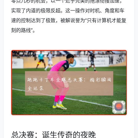
零点几秒的机会，以一个近乎完美的拖漂衔接加速，
实现了内道的极限反超。这一操作对时机、角度和车
速的控制达到了极致，被解说誉为“只有计算机才能复
刻的路线”。
总决赛：诞生传奇的夜晚