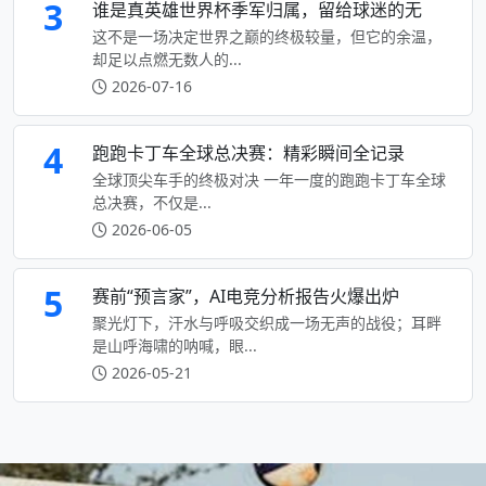
3
谁是真英雄世界杯季军归属，留给球迷的无
这不是一场决定世界之巅的终极较量，但它的余温，
却足以点燃无数人的...
2026-07-16
4
跑跑卡丁车全球总决赛：精彩瞬间全记录
全球顶尖车手的终极对决 一年一度的跑跑卡丁车全球
总决赛，不仅是...
2026-06-05
5
赛前“预言家”，AI电竞分析报告火爆出炉
聚光灯下，汗水与呼吸交织成一场无声的战役；耳畔
是山呼海啸的呐喊，眼...
2026-05-21