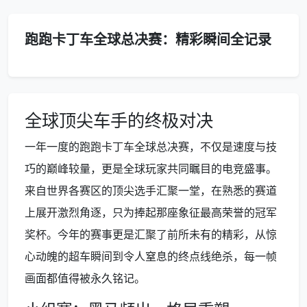
跑跑卡丁车全球总决赛：精彩瞬间全记录
全球顶尖车手的终极对决
一年一度的跑跑卡丁车全球总决赛，不仅是速度与技
巧的巅峰较量，更是全球玩家共同瞩目的电竞盛事。
来自世界各赛区的顶尖选手汇聚一堂，在熟悉的赛道
上展开激烈角逐，只为捧起那座象征最高荣誉的冠军
奖杯。今年的赛事更是汇聚了前所未有的精彩，从惊
心动魄的超车瞬间到令人窒息的终点线绝杀，每一帧
画面都值得被永久铭记。