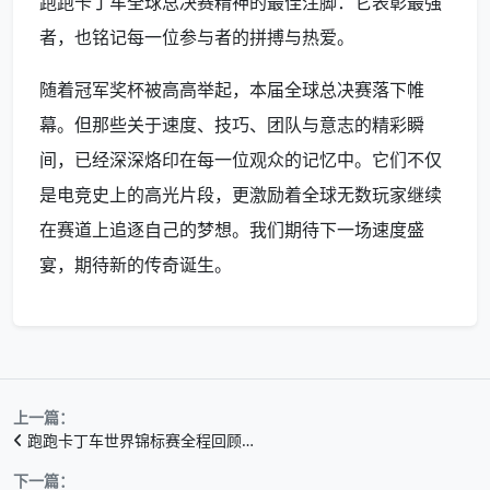
跑跑卡丁车全球总决赛精神的最佳注脚：它表彰最强
者，也铭记每一位参与者的拼搏与热爱。
随着冠军奖杯被高高举起，本届全球总决赛落下帷
幕。但那些关于速度、技巧、团队与意志的精彩瞬
间，已经深深烙印在每一位观众的记忆中。它们不仅
是电竞史上的高光片段，更激励着全球无数玩家继续
在赛道上追逐自己的梦想。我们期待下一场速度盛
宴，期待新的传奇诞生。
上一篇：
跑跑卡丁车世界锦标赛全程回顾…
下一篇：