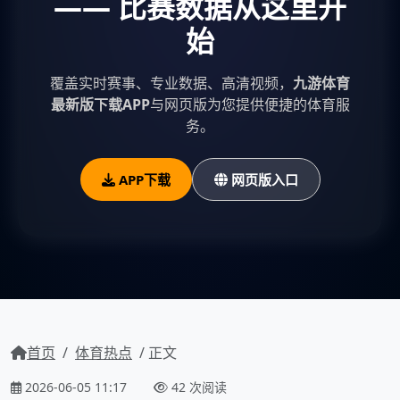
—— 比赛数据从这里开
始
覆盖实时赛事、专业数据、高清视频，
九游体育
最新版下载APP
与网页版为您提供便捷的体育服
务。
APP下载
网页版入口
首页
/
体育热点
/ 正文
2026-06-05 11:17
42 次阅读