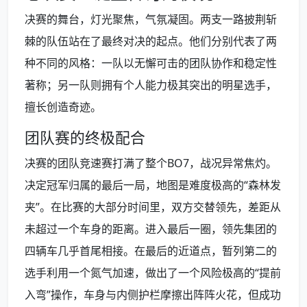
决赛的舞台，灯光聚焦，气氛凝固。两支一路披荆斩
棘的队伍站在了最终对决的起点。他们分别代表了两
种不同的风格：一队以无懈可击的团队协作和稳定性
著称；另一队则拥有个人能力极其突出的明星选手，
擅长创造奇迹。
团队赛的终极配合
决赛的团队竞速赛打满了整个BO7，战况异常焦灼。
决定冠军归属的最后一局，地图是难度极高的“森林发
夹”。在比赛的大部分时间里，双方交替领先，差距从
未超过一个车身的距离。进入最后一圈，领先集团的
四辆车几乎首尾相接。在最后的近道点，暂列第二的
选手利用一个氮气加速，做出了一个风险极高的“提前
入弯”操作，车身与内侧护栏摩擦出阵阵火花，但成功