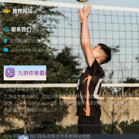
推荐网站
联系我们
北京市海淀区西二旗西路15号院12号楼8层
support@wx-nuopaer.com
九游体育最新版下载
九游体育官方网站 【2026美加墨世界杯授权官网及合作平台】九游
体育（Nine Game Sports）每天为您提供丰富的体育赛事选择，覆
盖全球近千场精彩比赛。
App下载
关于我们
隐私政策
合作条款
网站地图