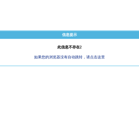
信息提示
此信息不存在2
如果您的浏览器没有自动跳转，请点击这里