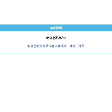
信息提示
此信息不存在2
如果您的浏览器没有自动跳转，请点击这里